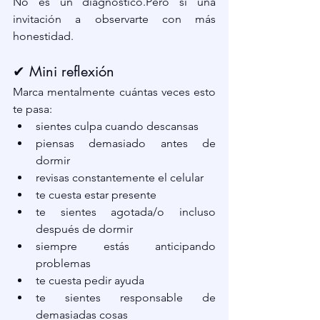
No es un diagnóstico.Pero sí una 
invitación a observarte con más 
honestidad.
✔ Mini reflexión
Marca mentalmente cuántas veces esto 
te pasa:
sientes culpa cuando descansas
piensas demasiado antes de 
dormir
revisas constantemente el celular
te cuesta estar presente
te sientes agotada/o incluso 
después de dormir
siempre estás anticipando 
problemas
te cuesta pedir ayuda
te sientes responsable de 
demasiadas cosas