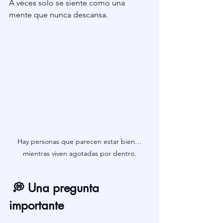
A veces solo se siente como una 
mente que nunca descansa.
Hay personas que parecen estar bien…
mientras viven agotadas por dentro.
 💭 Una pregunta 
importante