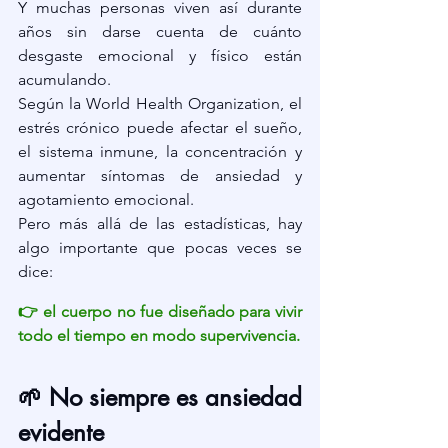
Y muchas personas viven así durante 
años sin darse cuenta de cuánto 
desgaste emocional y físico están 
acumulando.
Según la World Health Organization, el 
estrés crónico puede afectar el sueño, 
el sistema inmune, la concentración y 
aumentar síntomas de ansiedad y 
agotamiento emocional.
Pero más allá de las estadísticas, hay 
algo importante que pocas veces se 
dice:
👉 el cuerpo no fue diseñado para vivir 
todo el tiempo en modo supervivencia.
🌱 No siempre es ansiedad 
evidente