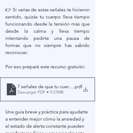
👉 Si varias de estas señales te hicieron 
sentido, quizás tu cuerpo lleva tiempo 
funcionando desde la tensión más que 
desde la calma y lleva tiempo 
intentando pedirte una pausa de 
formas que no siempre has sabido 
reconocer.
Por eso preparé este recurso gratuito:
7 señales de que tu cuerpo nunca logra relajarse
.pdf
Descargar PDF • 9.51MB
Una guía breve y práctica para ayudarte 
a entender mejor cómo la ansiedad y 
el estado de alerta constante pueden 