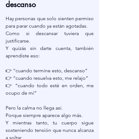
descanso
Hay personas que solo sienten permiso 
para parar cuando ya están agotadas.
Como si descansar tuviera que 
justificarse.
Y quizás sin darte cuenta, también 
aprendiste eso:
👉 “cuando termine esto, descanso”
👉 “cuando resuelva esto, me relajo”
👉 “cuando todo esté en orden, me 
ocupo de mí”
Pero la calma no llega así.
Porque siempre aparece algo más.
Y mientras tanto, tu cuerpo sigue 
sosteniendo tensión que nunca alcanza 
a soltar.