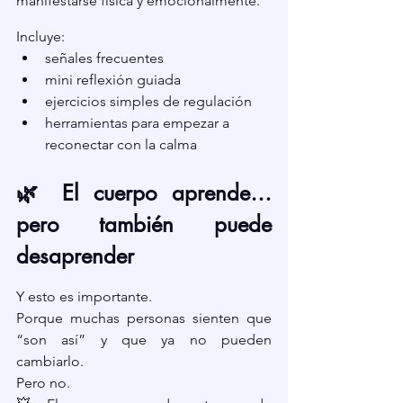
manifestarse física y emocionalmente.
Incluye:
señales frecuentes
mini reflexión guiada
ejercicios simples de regulación
herramientas para empezar a 
reconectar con la calma
🌿 El cuerpo aprende…
pero también puede 
desaprender
Y esto es importante.
Porque muchas personas sienten que 
“son así” y que ya no pueden 
cambiarlo.
Pero no.