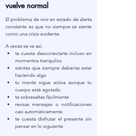
vuelve normal
El problema de vivir en estado de alerta 
constante es que no siempre se siente 
como una crisis evidente.
A veces se ve así:
te cuesta desconectarte incluso en 
momentos tranquilos
sientes que siempre deberías estar 
haciendo algo
tu mente sigue activa aunque tu 
cuerpo esté agotado
te sobresaltas fácilmente
revisas mensajes o notificaciones 
casi automáticamente
te cuesta disfrutar el presente sin 
pensar en lo siguiente