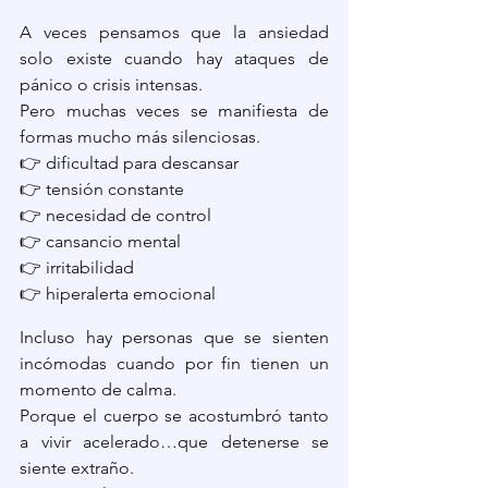
A veces pensamos que la ansiedad 
solo existe cuando hay ataques de 
pánico o crisis intensas.
Pero muchas veces se manifiesta de 
formas mucho más silenciosas.
👉 dificultad para descansar
👉 tensión constante
👉 necesidad de control
👉 cansancio mental
👉 irritabilidad
👉 hiperalerta emocional
Incluso hay personas que se sienten 
incómodas cuando por fin tienen un 
momento de calma.
Porque el cuerpo se acostumbró tanto 
a vivir acelerado…que detenerse se 
siente extraño.