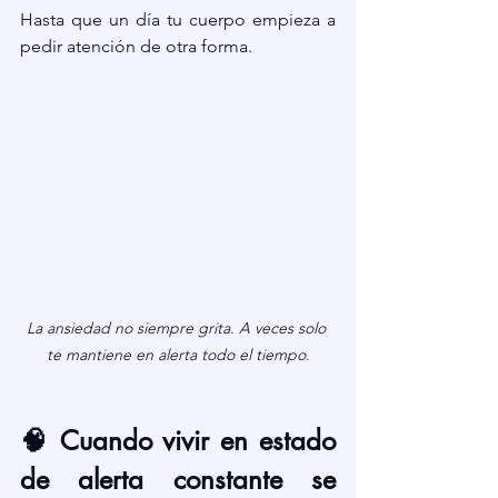
Hasta que un día tu cuerpo empieza a 
pedir atención de otra forma.
La ansiedad no siempre grita. A veces solo 
te mantiene en alerta todo el tiempo.
🧠 Cuando vivir en estado 
de alerta constante se 