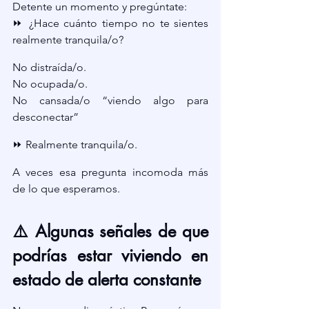
Detente un momento y pregúntate:
⏩ ¿Hace cuánto tiempo no te sientes 
realmente tranquila/o?
No distraída/o. 
No ocupada/o. 
No cansada/o “viendo algo para 
desconectar”
⏩ Realmente tranquila/o.
A veces esa pregunta incomoda más 
de lo que esperamos.
⚠️ Algunas señales de que 
podrías estar viviendo en 
estado de alerta constante