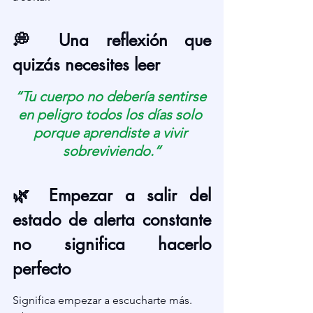
💭 Una reflexión que 
quizás necesites leer
“Tu cuerpo no debería sentirse 
en peligro todos los días solo 
porque aprendiste a vivir 
sobreviviendo.”
🌿 Empezar a salir del 
estado de alerta constante 
no significa hacerlo 
perfecto
Significa empezar a escucharte más.