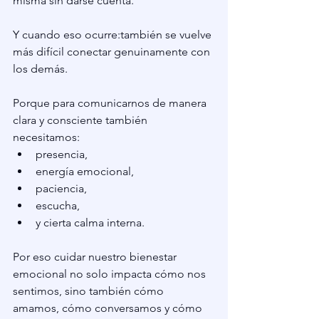
misma sin darse cuenta.
Y cuando eso ocurre:también se vuelve 
más difícil conectar genuinamente con 
los demás.
Porque para comunicarnos de manera 
clara y consciente también 
necesitamos:
presencia,
energía emocional,
paciencia,
escucha,
y cierta calma interna.
Por eso cuidar nuestro bienestar 
emocional no solo impacta cómo nos 
sentimos, sino también cómo 
amamos, cómo conversamos y cómo 