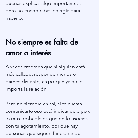
querías explicar algo importante… 
pero no encontrabas energía para 
hacerlo.
No siempre es falta de 
amor o interés
A veces creemos que si alguien está 
más callado, responde menos o 
parece distante, es porque ya no le 
importa la relación.
Pero no siempre es así, si te cuesta 
comunicarte eso está indicando algo y 
lo más probable es que no lo asocies 
con tu agotamiento, por que hay 
personas que siguen funcionando 