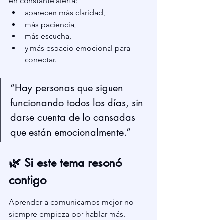
en constante alerta:
aparecen más claridad,
más paciencia,
más escucha,
y más espacio emocional para 
conectar.
“Hay personas que siguen 
funcionando todos los días, sin 
darse cuenta de lo cansadas 
que están emocionalmente.”
🌿 Si este tema resonó 
contigo
Aprender a comunicarnos mejor no 
siempre empieza por hablar más. 