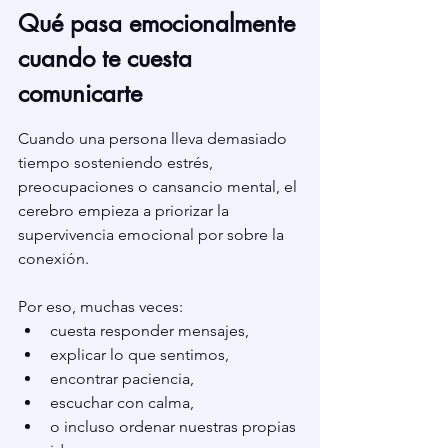
Qué pasa emocionalmente 
cuando te cuesta 
comunicarte
Cuando una persona lleva demasiado 
tiempo sosteniendo estrés, 
preocupaciones o cansancio mental, el 
cerebro empieza a priorizar la 
supervivencia emocional por sobre la 
conexión.
Por eso, muchas veces:
cuesta responder mensajes,
explicar lo que sentimos,
encontrar paciencia,
escuchar con calma,
o incluso ordenar nuestras propias 