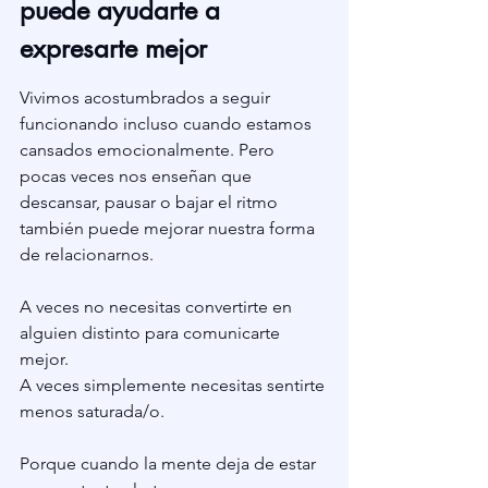
puede ayudarte a 
expresarte mejor
Vivimos acostumbrados a seguir 
funcionando incluso cuando estamos 
cansados emocionalmente. Pero 
pocas veces nos enseñan que 
descansar, pausar o bajar el ritmo 
también puede mejorar nuestra forma 
de relacionarnos.
A veces no necesitas convertirte en 
alguien distinto para comunicarte 
mejor.
A veces simplemente necesitas sentirte 
menos saturada/o.
Porque cuando la mente deja de estar 