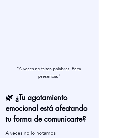
“A veces no faltan palabras. Falta 
presencia."
🌿 ¿Tu agotamiento 
emocional está afectando 
tu forma de comunicarte?
A veces no lo notamos 