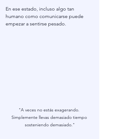
En ese estado, incluso algo tan 
humano como comunicarse puede 
empezar a sentirse pesado.
"A veces no estás exagerando. 
Simplemente llevas demasiado tiempo 
sosteniendo demasiado."