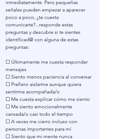
inmediatamente. Pero pequeñas 
señales pueden empezar a aparecer 
poco a poco, ¿te cuesta 
comunicarte?...responde estas 
preguntas y descubre si te sientes 
identificad@ con alguna de estas 
preguntas:
☐ Últimamente me cuesta responder 
mensajes
☐ Siento menos paciencia al conversar
☐ Prefiero aislarme aunque quiera 
sentirme acompañada/o
☐ Me cuesta explicar cómo me siento
☐ Me siento emocionalmente 
cansada/o casi todo el tiempo
☐ A veces me cierro incluso con 
personas importantes para mí
☐ Siento que mi mente nunca 