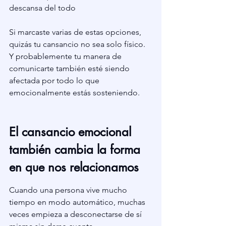
descansa del todo
Si marcaste varias de estas opciones, 
quizás tu cansancio no sea solo físico. 
Y probablemente tu manera de 
comunicarte también esté siendo 
afectada por todo lo que 
emocionalmente estás sosteniendo.
El cansancio emocional 
también cambia la forma 
en que nos relacionamos
Cuando una persona vive mucho 
tiempo en modo automático, muchas 
veces empieza a desconectarse de sí 