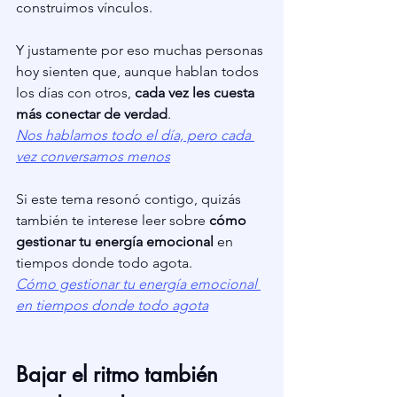
construimos vínculos.
Y justamente por eso muchas personas 
hoy sienten que, aunque hablan todos 
los días con otros, 
cada vez les cuesta 
más conectar de verdad
.
Nos hablamos todo el día, pero cada 
vez conversamos menos
Si este tema resonó contigo, quizás 
también te interese leer sobre 
cómo 
gestionar tu energía emocional
 en 
tiempos donde todo agota.
Cómo gestionar tu energía emocional 
en tiempos donde todo agota
Bajar el ritmo también 