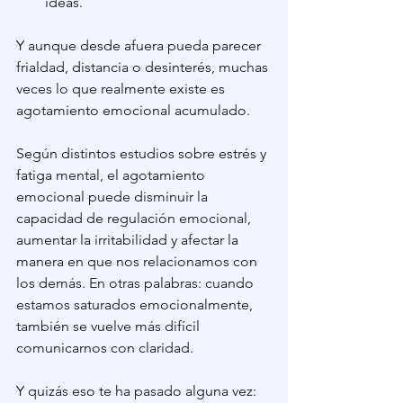
ideas.
Y aunque desde afuera pueda parecer 
frialdad, distancia o desinterés, muchas 
veces lo que realmente existe es 
agotamiento emocional acumulado.
Según distintos estudios sobre estrés y 
fatiga mental, el agotamiento 
emocional puede disminuir la 
capacidad de regulación emocional, 
aumentar la irritabilidad y afectar la 
manera en que nos relacionamos con 
los demás. En otras palabras: cuando 
estamos saturados emocionalmente, 
también se vuelve más difícil 
comunicarnos con claridad.
Y quizás eso te ha pasado alguna vez: 