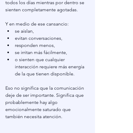
todos los días mientras por dentro se 
sienten completamente agotadas.
Y en medio de ese cansancio:
se aíslan,
evitan conversaciones,
responden menos,
se irritan más fácilmente,
o sienten que cualquier 
interacción requiere más energía 
de la que tienen disponible.
Eso no significa que la comunicación 
deje de ser importante. Significa que 
probablemente hay algo 
emocionalmente saturado que 
también necesita atención.