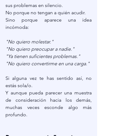
sus problemas en silencio.
No porque no tengan a quién acudir.
Sino porque aparece una idea 
incómoda:
"No quiero molestar."
"No quiero preocupar a nadie."
"Ya tienen suficientes problemas."
"No quiero convertirme en una carga."
Si alguna vez te has sentido así, no 
estás sola/o.
Y aunque pueda parecer una muestra 
de consideración hacia los demás, 
muchas veces esconde algo más 
profundo.