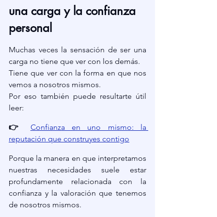
una carga y la confianza 
personal
Muchas veces la sensación de ser una 
carga no tiene que ver con los demás.
Tiene que ver con la forma en que nos 
vemos a nosotros mismos.
Por eso también puede resultarte útil 
leer:
👉 
Confianza en uno mismo: la 
reputación que construyes contigo
Porque la manera en que interpretamos 
nuestras necesidades suele estar 
profundamente relacionada con la 
confianza y la valoración que tenemos 
de nosotros mismos.