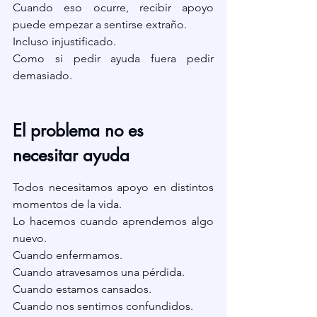
Cuando eso ocurre, recibir apoyo 
puede empezar a sentirse extraño.
Incluso injustificado.
Como si pedir ayuda fuera pedir 
demasiado.
El problema no es 
necesitar ayuda
Todos necesitamos apoyo en distintos 
momentos de la vida.
Lo hacemos cuando aprendemos algo 
nuevo.
Cuando enfermamos.
Cuando atravesamos una pérdida.
Cuando estamos cansados.
Cuando nos sentimos confundidos.