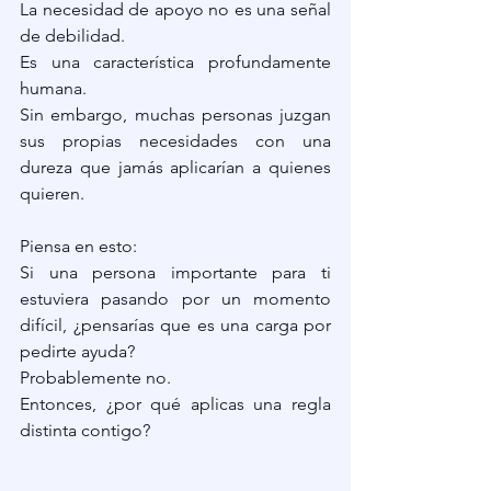
La necesidad de apoyo no es una señal 
de debilidad.
Es una característica profundamente 
humana.
Sin embargo, muchas personas juzgan 
sus propias necesidades con una 
dureza que jamás aplicarían a quienes 
quieren.
Piensa en esto:
Si una persona importante para ti 
estuviera pasando por un momento 
difícil, ¿pensarías que es una carga por 
pedirte ayuda?
Probablemente no.
Entonces, ¿por qué aplicas una regla 
distinta contigo?