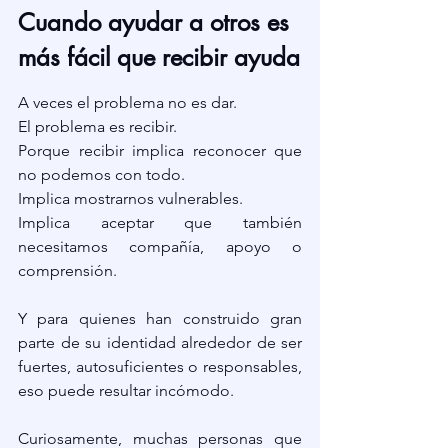
Cuando ayudar a otros es 
más fácil que recibir ayuda
A veces el problema no es dar.
El problema es recibir.
Porque recibir implica reconocer que 
no podemos con todo.
Implica mostrarnos vulnerables.
Implica aceptar que también 
necesitamos compañía, apoyo o 
comprensión.
Y para quienes han construido gran 
parte de su identidad alrededor de ser 
fuertes, autosuficientes o responsables, 
eso puede resultar incómodo.
Curiosamente, muchas personas que 