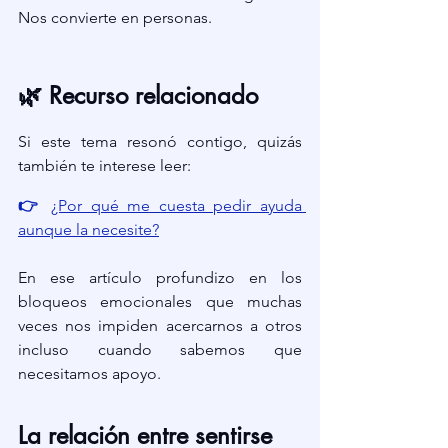
Nos convierte en personas.
🌿 Recurso relacionado
Si este tema resonó contigo, quizás 
también te interese leer:
👉 
¿Por qué me cuesta pedir ayuda 
aunque la necesite?
En ese artículo profundizo en los 
bloqueos emocionales que muchas 
veces nos impiden acercarnos a otros 
incluso cuando sabemos que 
necesitamos apoyo.
La relación entre sentirse 