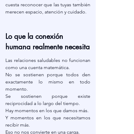
cuesta reconocer que las tuyas también 
merecen espacio, atención y cuidado.
Lo que la conexión 
humana realmente necesita
Las relaciones saludables no funcionan 
como una cuenta matemática.
No se sostienen porque todos den 
exactamente lo mismo en todo 
momento.
Se sostienen porque existe 
reciprocidad a lo largo del tiempo.
Hay momentos en los que damos más.
Y momentos en los que necesitamos 
recibir más.
Eso no nos convierte en una carga.