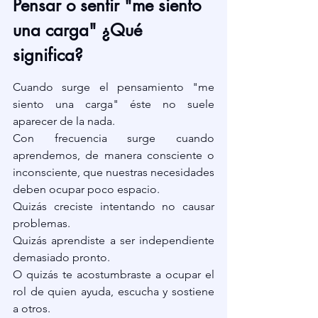
Pensar o sentir "me siento 
una carga" ¿Qué 
significa?
Cuando surge el pensamiento "me 
siento una carga"
éste no suele 
aparecer de la nada.
Con frecuencia surge cuando 
aprendemos, de manera consciente o 
inconsciente, que nuestras necesidades 
deben ocupar poco espacio.
Quizás creciste intentando no causar 
problemas.
Quizás aprendiste a ser independiente 
demasiado pronto.
O quizás te acostumbraste a ocupar el 
rol de quien ayuda, escucha y sostiene 
a otros.