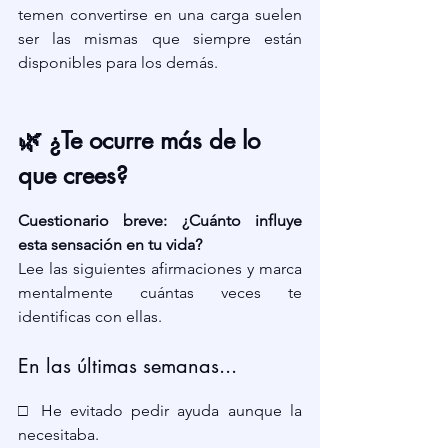
temen convertirse en una carga suelen 
ser las mismas que siempre están 
disponibles para los demás.
🌿 ¿Te ocurre más de lo 
que crees?
Cuestionario breve: ¿Cuánto influye 
esta sensación en tu vida?
Lee las siguientes afirmaciones y marca 
mentalmente cuántas veces te 
identificas con ellas.
En las últimas semanas...
□ He evitado pedir ayuda aunque la 
necesitaba.