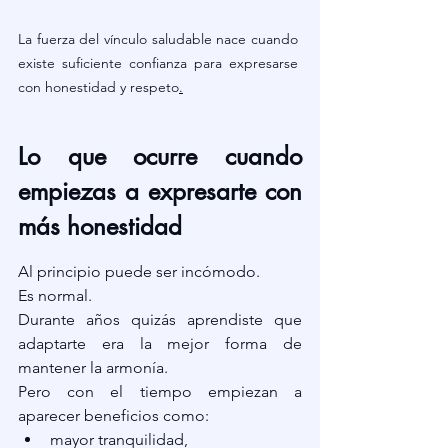
La fuerza del vínculo saludable nace cuando 
existe suficiente confianza para expresarse 
con honestidad y respeto
.
Lo que ocurre cuando 
empiezas a expresarte con 
más honestidad
Al principio puede ser incómodo.
Es normal.
Durante años quizás aprendiste que 
adaptarte era la mejor forma de 
mantener la armonía.
Pero con el tiempo empiezan a 
aparecer beneficios como:
mayor tranquilidad,