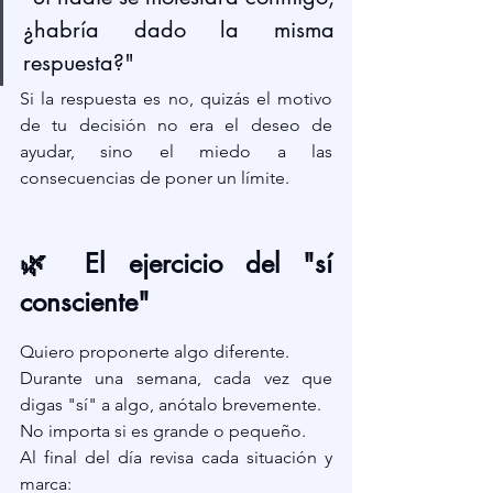
¿habría dado la misma 
respuesta?"
Si la respuesta es no, quizás el motivo 
de tu decisión no era el deseo de 
ayudar, sino el miedo a las 
consecuencias de poner un límite.
🌿 El ejercicio del "sí 
consciente"
Quiero proponerte algo diferente.
Durante una semana, cada vez que 
digas "sí" a algo, anótalo brevemente.
No importa si es grande o pequeño.
Al final del día revisa cada situación y 
marca: