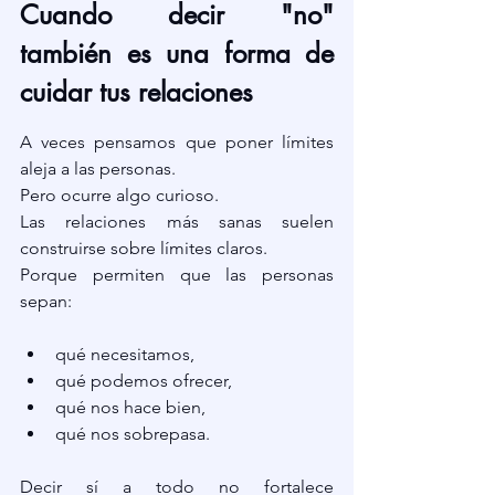
Cuando decir "no" 
también es una forma de 
cuidar tus relaciones
A veces pensamos que poner límites 
aleja a las personas.
Pero ocurre algo curioso.
Las relaciones más sanas suelen 
construirse sobre límites claros.
Porque permiten que las personas 
sepan:
qué necesitamos,
qué podemos ofrecer,
qué nos hace bien,
qué nos sobrepasa.
Decir sí a todo no fortalece 