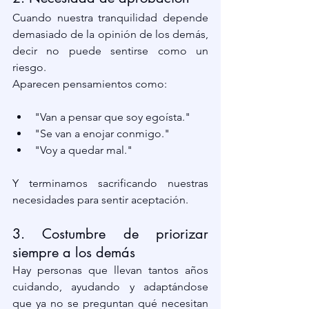
Cuando nuestra tranquilidad depende 
demasiado de la opinión de los demás, 
decir no puede sentirse como un 
riesgo.
Aparecen pensamientos como:
"Van a pensar que soy egoísta."
"Se van a enojar conmigo."
"Voy a quedar mal."
Y terminamos sacrificando nuestras 
necesidades para sentir aceptación.
3. Costumbre de priorizar 
siempre a los demás
Hay personas que llevan tantos años 
cuidando, ayudando y adaptándose 
que ya no se preguntan qué necesitan 