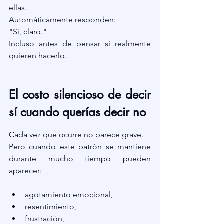
ellas.
Automáticamente responden:
"Sí, claro."
Incluso antes de pensar si realmente 
quieren hacerlo.
El costo silencioso de decir 
sí cuando querías decir no
Cada vez que ocurre no parece grave.
Pero cuando este patrón se mantiene 
durante mucho tiempo pueden 
aparecer:
agotamiento emocional,
resentimiento,
frustración,