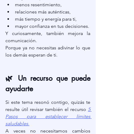
menos resentimiento,
relaciones más auténticas,
más tiempo y energía para ti,
mayor confianza en tus decisiones.
Y curiosamente, también mejora la 
comunicación.
Porque ya no necesitas adivinar lo que 
los demás esperan de ti.
🌿 Un recurso que puede 
ayudarte
Si este tema resonó contigo, quizás te 
resulte útil revisar también el recurso 
5 
Pasos para establecer límites 
saludables.
A veces no necesitamos cambios 