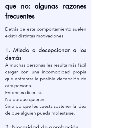
que no: algunas razones 
frecuentes
Detrás de este comportamiento suelen 
existir distintas motivaciones.
1. Miedo a decepcionar a los 
demás
A muchas personas les resulta más fácil 
cargar con una incomodidad propia 
que enfrentar la posible decepción de 
otra persona.
Entonces dicen sí.
No porque quieran.
Sino porque les cuesta sostener la idea 
de que alguien pueda molestarse.
2. Necesidad de aprobación