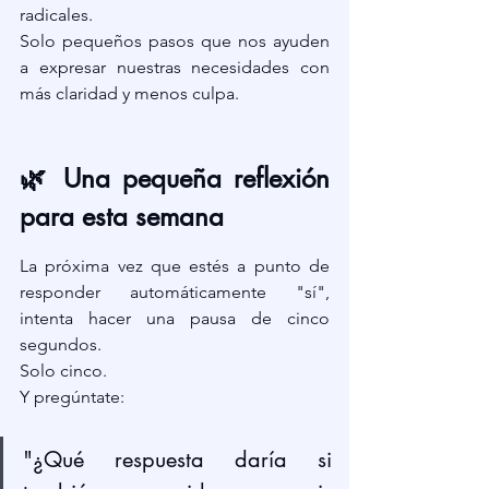
radicales.
Solo pequeños pasos que nos ayuden 
a expresar nuestras necesidades con 
más claridad y menos culpa.
🌿 Una pequeña reflexión 
para esta semana
La próxima vez que estés a punto de 
responder automáticamente "sí", 
intenta hacer una pausa de cinco 
segundos.
Solo cinco.
Y pregúntate:
"¿Qué respuesta daría si 