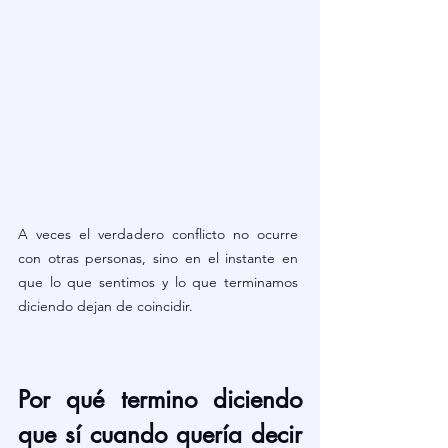
A veces el verdadero conflicto no ocurre 
con otras personas, sino en el instante en 
que lo que sentimos y lo que terminamos 
diciendo dejan de coincidir.
Por qué termino diciendo 
que sí cuando quería decir 