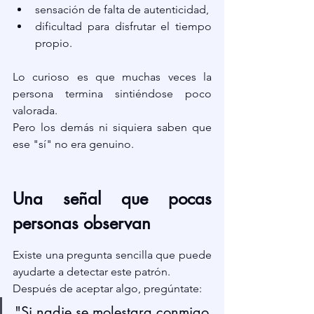
sensación de falta de autenticidad,
dificultad para disfrutar el tiempo 
propio.
Lo curioso es que muchas veces la 
persona termina sintiéndose poco 
valorada.
Pero los demás ni siquiera saben que 
ese "sí" no era genuino.
Una señal que pocas 
personas observan
Existe una pregunta sencilla que puede 
ayudarte a detectar este patrón.
Después de aceptar algo, pregúntate:
"Si nadie se molestara conmigo, 