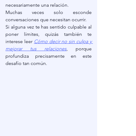
necesariamente una relación.
Muchas veces solo esconde 
conversaciones que necesitan ocurrir.
Si alguna vez te has sentido culpable al 
poner límites, quizás también te 
interese leer 
Cómo decir no sin culpa y 
mejorar tus relaciones
, porque 
profundiza precisamente en este 
desafío tan común.