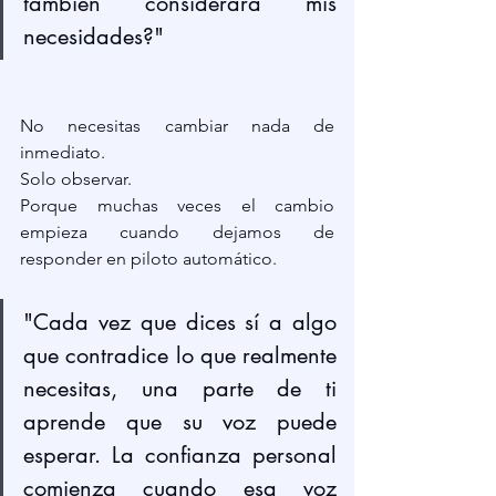
también considerara mis 
necesidades?"
No necesitas cambiar nada de 
inmediato.
Solo observar.
Porque muchas veces el cambio 
empieza cuando dejamos de 
responder en piloto automático.
"Cada vez que dices sí a algo 
que contradice lo que realmente 
necesitas, una parte de ti 
aprende que su voz puede 
esperar. La confianza personal 
comienza cuando esa voz 