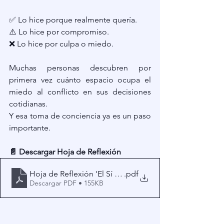
✅ Lo hice porque realmente quería.
⚠️ Lo hice por compromiso.
❌ Lo hice por culpa o miedo.
Muchas personas descubren por 
primera vez cuánto espacio ocupa el 
miedo al conflicto en sus decisiones 
cotidianas.
Y esa toma de conciencia ya es un paso 
importante.
📄 Descargar Hoja de Reflexión
Hoja de Reflexión 'El Sí Consciente'
.pdf
Descargar PDF • 155KB