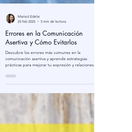
Marisol Edelai
25 feb 2025
5 min de lectura
Errores en la Comunicación
Asertiva y Cómo Evitarlos
Descubre los errores más comunes en la
comunicación asertiva y aprende estrategias
prácticas para mejorar tu expresión y relaciones.