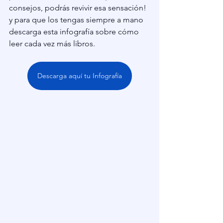
consejos, podrás revivir esa sensación! 
y para que los tengas siempre a mano 
descarga esta infografía sobre cómo 
leer cada vez más libros.
Descarga aquí tu Infografía