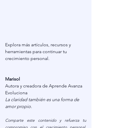
Explora más artículos, recursos y 
herramientas para continuar tu 
crecimiento personal.
Marisol
Autora y creadora de Aprende Avanza 
Evoluciona
La claridad también es una forma de 
amor propio.
Comparte este contenido y refuerza tu 
compromiso con el crecimiento personal. 