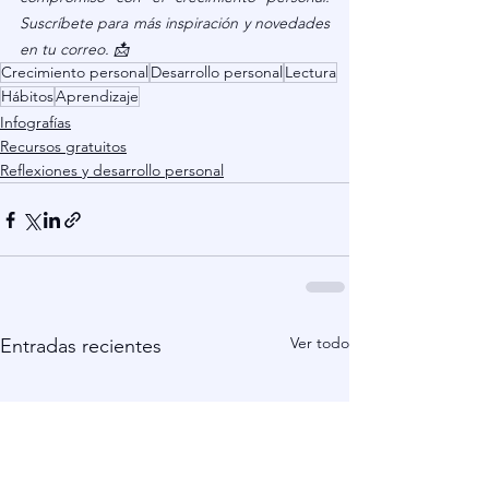
Suscríbete para más inspiración y novedades 
en tu correo. 📩
Crecimiento personal
Desarrollo personal
Lectura
Hábitos
Aprendizaje
Infografías
Recursos gratuitos
Reflexiones y desarrollo personal
Ver todo
Entradas recientes