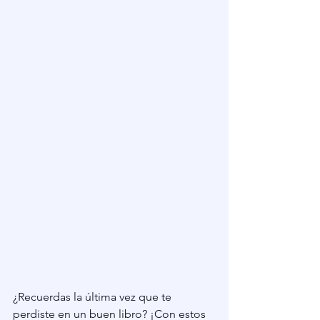
¿Recuerdas la última vez que te 
perdiste en un buen libro? ¡Con estos 