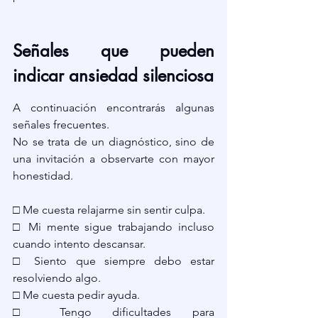
Señales que pueden 
indicar ansiedad silenciosa
A continuación encontrarás algunas 
señales frecuentes.
No se trata de un diagnóstico, sino de 
una invitación a observarte con mayor 
honestidad.
□ Me cuesta relajarme sin sentir culpa.
□ Mi mente sigue trabajando incluso 
cuando intento descansar.
□ Siento que siempre debo estar 
resolviendo algo.
□ Me cuesta pedir ayuda.
□ Tengo dificultades para 