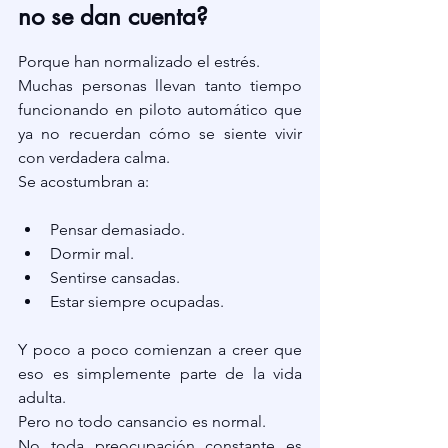
no se dan cuenta?
Porque han normalizado el estrés.
Muchas personas llevan tanto tiempo 
funcionando en piloto automático que 
ya no recuerdan cómo se siente vivir 
con verdadera calma.
Se acostumbran a:
Pensar demasiado.
Dormir mal.
Sentirse cansadas.
Estar siempre ocupadas.
Y poco a poco comienzan a creer que 
eso es simplemente parte de la vida 
adulta.
Pero no todo cansancio es normal.
No toda preocupación constante es 