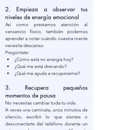
2. Empieza a observar tus 
niveles de energía emocional
Así como prestamos atención al 
cansancio físico, también podemos 
aprender a notar cuándo nuestra mente 
necesita descanso.
Pregúntate:
¿Cómo está mi energía hoy?
¿Qué me está drenando?
¿Qué me ayuda a recuperarme?
3. Recupera pequeños 
momentos de pausa
No necesitas cambiar toda tu vida.
A veces una caminata, unos minutos de 
silencio, escribir lo que sientes o 
desconectarte del teléfono durante un 