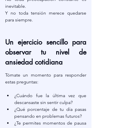
inevitable.
Y no toda tensión merece quedarse 
para siempre.
Un ejercicio sencillo para 
observar tu nivel de 
ansiedad cotidiana
Tómate un momento para responder 
estas preguntas:
¿Cuándo fue la última vez que 
descansaste sin sentir culpa?
¿Qué porcentaje de tu día pasas 
pensando en problemas futuros?
¿Te permites momentos de pausa 