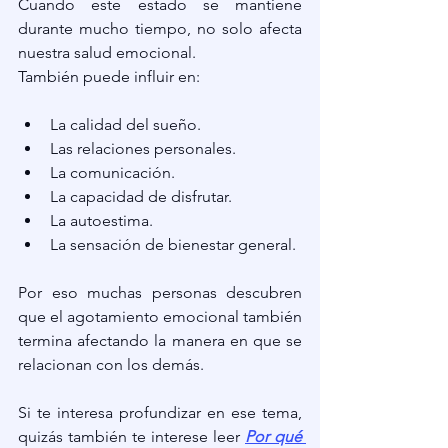
Cuando este estado se mantiene 
durante mucho tiempo, no solo afecta 
nuestra salud emocional.
También puede influir en:
La calidad del sueño.
Las relaciones personales.
La comunicación.
La capacidad de disfrutar.
La autoestima.
La sensación de bienestar general.
Por eso muchas personas descubren 
que el agotamiento emocional también 
termina afectando la manera en que se 
relacionan con los demás.
Si te interesa profundizar en ese tema, 
quizás también te interese leer
Por qué 