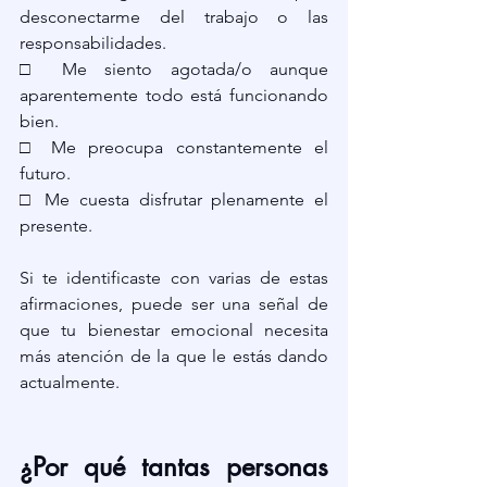
desconectarme del trabajo o las 
responsabilidades.
□ Me siento agotada/o aunque 
aparentemente todo está funcionando 
bien.
□ Me preocupa constantemente el 
futuro.
□ Me cuesta disfrutar plenamente el 
presente.
Si te identificaste con varias de estas 
afirmaciones, puede ser una señal de 
que tu bienestar emocional necesita 
más atención de la que le estás dando 
actualmente.
¿Por qué tantas personas 