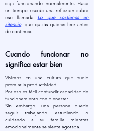
siga funcionando normalmente. Hace 
un tiempo escribí una reflexión sobre 
eso llamada 
Lo que sostienes en 
silencio
, que quizás quieras leer antes 
de continuar.
Cuando funcionar no 
significa estar bien
Vivimos en una cultura que suele 
premiar la productividad.
Por eso es fácil confundir capacidad de 
funcionamiento con bienestar.
Sin embargo, una persona puede 
seguir trabajando, estudiando o 
cuidando a su familia mientras 
emocionalmente se siente agotada.