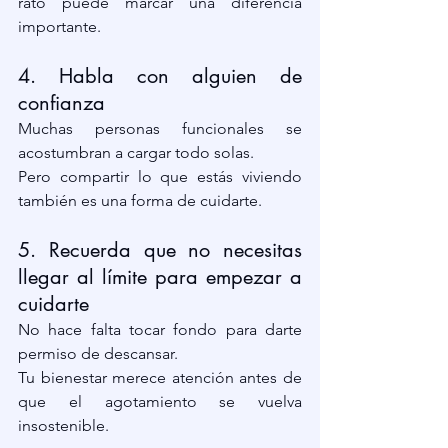
rato puede marcar una diferencia 
importante.
4. Habla con alguien de 
confianza
Muchas personas funcionales se 
acostumbran a cargar todo solas.
Pero compartir lo que estás viviendo 
también es una forma de cuidarte.
5. Recuerda que no necesitas 
llegar al límite para empezar a 
cuidarte
No hace falta tocar fondo para darte 
permiso de descansar.
Tu bienestar merece atención antes de 
que el agotamiento se vuelva 
insostenible.