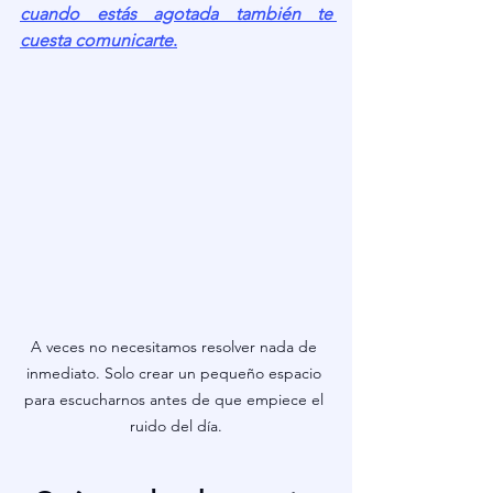
cuando estás agotada también te 
cuesta comunicarte
.
A veces no necesitamos resolver nada de 
inmediato. Solo crear un pequeño espacio 
para escucharnos antes de que empiece el 
ruido del día.