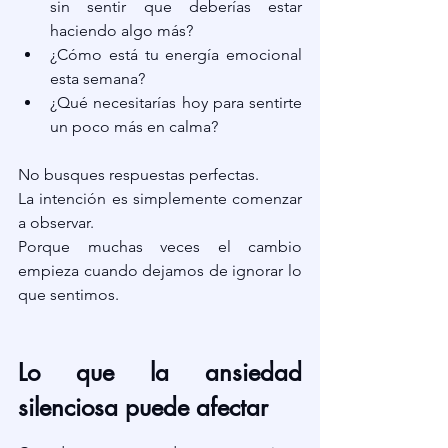
sin sentir que deberías estar 
haciendo algo más?
¿Cómo está tu energía emocional 
esta semana?
¿Qué necesitarías hoy para sentirte 
un poco más en calma?
No busques respuestas perfectas.
La intención es simplemente comenzar 
a observar.
Porque muchas veces el cambio 
empieza cuando dejamos de ignorar lo 
que sentimos.
Lo que la ansiedad 
silenciosa puede afectar