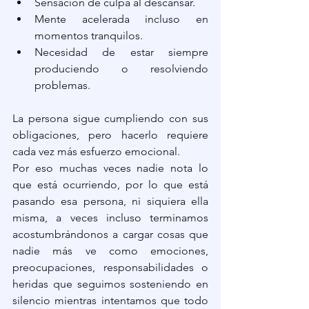
Sensación de culpa al descansar.
Mente acelerada incluso en 
momentos tranquilos.
Necesidad de estar siempre 
produciendo o resolviendo 
problemas.
La persona sigue cumpliendo con sus 
obligaciones, pero hacerlo requiere 
cada vez más esfuerzo emocional.
Por eso muchas veces nadie nota lo 
que está ocurriendo, por lo que está 
pasando esa persona, ni siquiera ella 
misma, a veces incluso terminamos 
acostumbrándonos a cargar cosas que 
nadie más ve como emociones, 
preocupaciones, responsabilidades o 
heridas que seguimos sosteniendo en 
silencio mientras intentamos que todo 