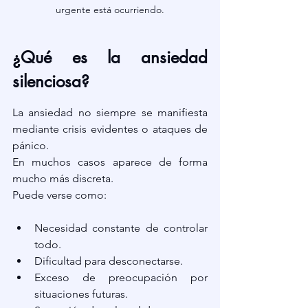
urgente está ocurriendo.
¿Qué es la ansiedad 
silenciosa?
La ansiedad no siempre se manifiesta 
mediante crisis evidentes o ataques de 
pánico.
En muchos casos aparece de forma 
mucho más discreta.
Puede verse como:
Necesidad constante de controlar 
todo.
Dificultad para desconectarse.
Exceso de preocupación por 
situaciones futuras.