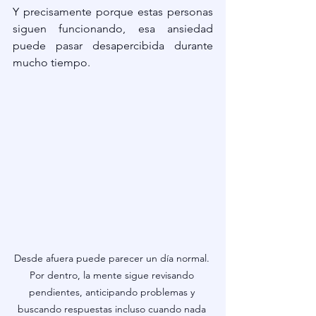
Y precisamente porque estas personas 
siguen funcionando, esa ansiedad 
puede pasar desapercibida durante 
mucho tiempo.
Desde afuera puede parecer un día normal. 
Por dentro, la mente sigue revisando 
pendientes, anticipando problemas y 
buscando respuestas incluso cuando nada 