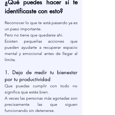
¿Qué puedes hacer si te 
identificaste con esto?
Reconocer lo que te está pasando ya es 
un paso importante.
Pero no tiene que quedarse ahí.
Existen pequeñas acciones que 
pueden ayudarte a recuperar espacio 
mental y emocional antes de llegar al 
límite.
1. Deja de medir tu bienestar 
por tu productividad
Que puedas cumplir con todo no 
significa que estés bien.
A veces las personas más agotadas son 
precisamente las que siguen 
funcionando sin detenerse.