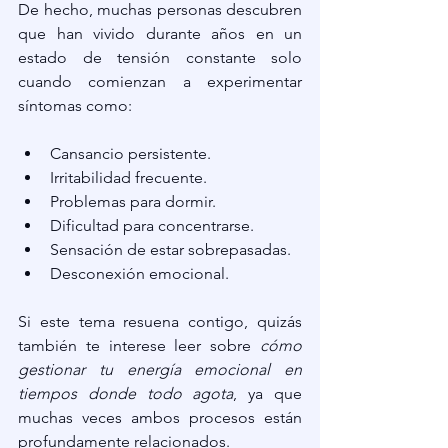
De hecho, muchas personas descubren 
que han vivido durante años en un 
estado de tensión constante solo 
cuando comienzan a experimentar 
síntomas como:
Cansancio persistente.
Irritabilidad frecuente.
Problemas para dormir.
Dificultad para concentrarse.
Sensación de estar sobrepasadas.
Desconexión emocional.
Si este tema resuena contigo, quizás 
también te interese leer sobre 
cómo 
gestionar tu energía emocional en 
tiempos donde todo agota
, ya que 
muchas veces ambos procesos están 
profundamente relacionados.