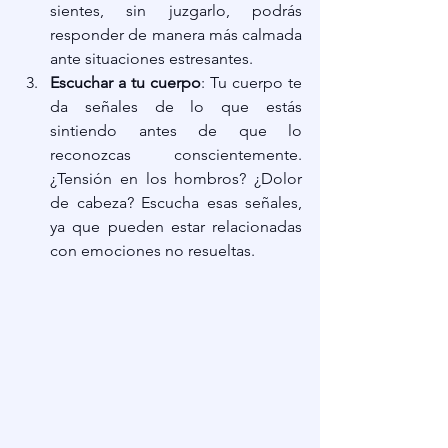
sientes, sin juzgarlo, podrás 
responder de manera más calmada 
ante situaciones estresantes.
Escuchar a tu cuerpo
: Tu cuerpo te 
da señales de lo que estás 
sintiendo antes de que lo 
reconozcas conscientemente. 
¿Tensión en los hombros? ¿Dolor 
de cabeza? Escucha esas señales, 
ya que pueden estar relacionadas 
con emociones no resueltas.