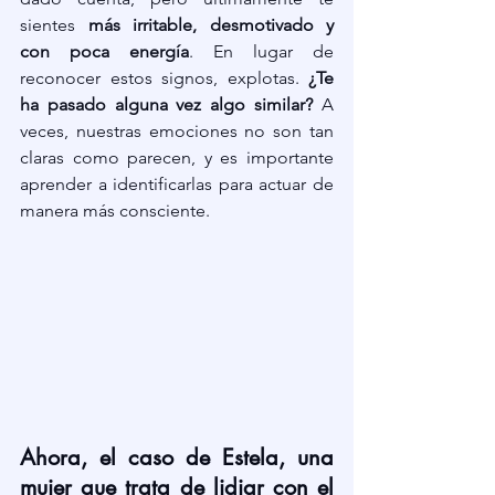
sientes 
más irritable, desmotivado y 
con poca energía
. En lugar de 
reconocer estos signos, explotas. 
¿Te 
ha pasado alguna vez algo similar?
 A 
veces, nuestras emociones no son tan 
claras como parecen, y es importante 
aprender a identificarlas para actuar de 
manera más consciente.
Ahora, el caso de Estela, una 
mujer que trata de lidiar con el 