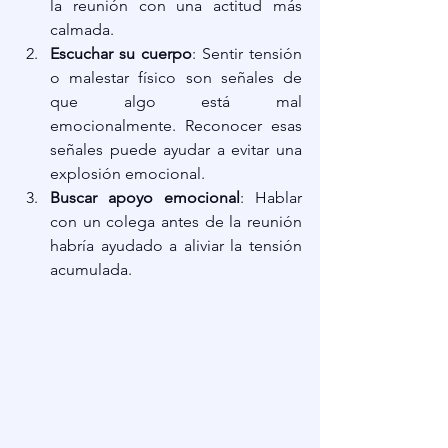
la reunión con una actitud más 
calmada.
Escuchar su cuerpo
: Sentir tensión 
o malestar físico son señales de 
que algo está mal 
emocionalmente. Reconocer esas 
señales puede ayudar a evitar una 
explosión emocional.
Buscar apoyo emocional
: Hablar 
con un colega antes de la reunión 
habría ayudado a aliviar la tensión 
acumulada.