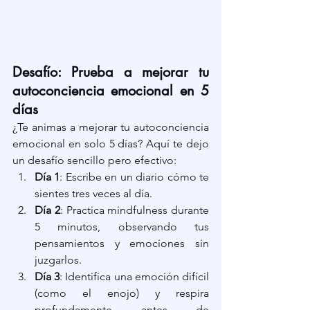
Desafío: Prueba a mejorar tu 
autoconciencia emocional en 5 
días
¿Te animas a mejorar tu autoconciencia 
emocional en solo 5 días? Aquí te dejo 
un desafío sencillo pero efectivo:
Día 1
: Escribe en un diario cómo te 
sientes tres veces al día.
Día 2
: Practica mindfulness durante 
5 minutos, observando tus 
pensamientos y emociones sin 
juzgarlos.
Día 3
: Identifica una emoción difícil 
(como el enojo) y respira 
profundamente antes de 