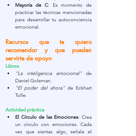
Mayoría de C
: Es momento de 
practicar las técnicas mencionadas 
para desarrollar tu autoconciencia 
emocional.
Recursos que te quiero 
recomendar y que pueden 
servirte de apoyo
Libros
:
"La inteligencia emocional"
 de 
Daniel Goleman.
"El poder del ahora"
 de Eckhart 
Tolle.
Actividad práctica
:
El Círculo de las Emociones
: Crea 
un círculo con emociones. Cada 
vez que sientas algo, señala el 