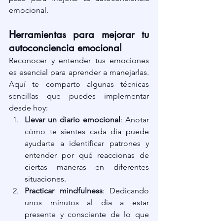
emocional.
Herramientas para mejorar tu 
autoconciencia emocional
Reconocer y entender tus emociones 
es esencial para aprender a manejarlas. 
Aquí te comparto algunas técnicas 
sencillas que puedes implementar 
desde hoy:
Llevar un diario emocional
: Anotar 
cómo te sientes cada día puede 
ayudarte a identificar patrones y 
entender por qué reaccionas de 
ciertas maneras en diferentes 
situaciones.
Practicar mindfulness
: Dedicando 
unos minutos al día a estar 
presente y consciente de lo que 