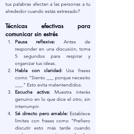
tus palabras afectan a las personas a tu 
alrededor cuando estás estresado?
Técnicas efectivas para 
comunicar sin estrés
Pausa reflexiva:
 Antes de 
responder en una discusión, toma 
5 segundos para respirar y 
organizar tus ideas.
Habla con claridad:
 Usa frases 
como "Siento ___ porque necesito 
___." Esto evita malentendidos.
Escucha activa:
 Muestra interés 
genuino en lo que dice el otro, sin 
interrumpir.
Sé directo pero amable:
 Establece 
límites con frases como "Prefiero 
discutir esto más tarde cuando 