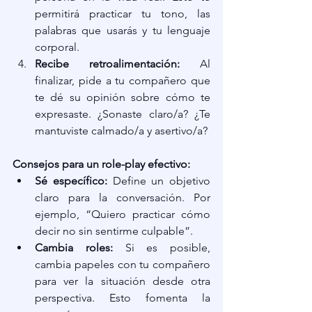
permitirá practicar tu tono, las 
palabras que usarás y tu lenguaje 
corporal.
Recibe retroalimentación:
 Al 
finalizar, pide a tu compañero que 
te dé su opinión sobre cómo te 
expresaste. ¿Sonaste claro/a? ¿Te 
mantuviste calmado/a y asertivo/a?
Consejos para un role-play efectivo:
Sé específico:
 Define un objetivo 
claro para la conversación. Por 
ejemplo, “Quiero practicar cómo 
decir no sin sentirme culpable”.
Cambia roles:
 Si es posible, 
cambia papeles con tu compañero 
para ver la situación desde otra 
perspectiva. Esto fomenta la 