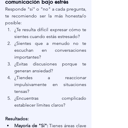
comunicación bajo estrés
Responde "sí" o "no" a cada pregunta, 
te recomiendo ser la más honesta/o 
posible:
¿Te resulta difícil expresar cómo te 
sientes cuando estás estresado?
¿Sientes que a menudo no te 
escuchan en conversaciones 
importantes?
¿Evitas discusiones porque te 
generan ansiedad?
¿Tiendes a reaccionar 
impulsivamente en situaciones 
tensas?
¿Encuentras complicado 
establecer límites claros?
Resultados:
Mayoría de "Sí":
 Tienes áreas clave 