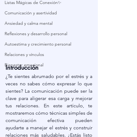
Listas Mágicas de Conexión✨
Comunicación y asertividad
Ansiedad y calma mental
Reflexiones y desarrollo personal
Autoestima y crecimiento personal
Relaciones y vínculos
Bienestar emocional
Introducción
¿Te sientes abrumado por el estrés y a 
veces no sabes cómo expresar lo que 
sientes? La comunicación puede ser la 
clave para aligerar esa carga y mejorar 
tus relaciones. En este artículo, te 
mostraremos cómo técnicas simples de 
comunicación efectiva pueden 
ayudarte a manejar el estrés y construir 
relaciones más saludables. ¿Estás listo 