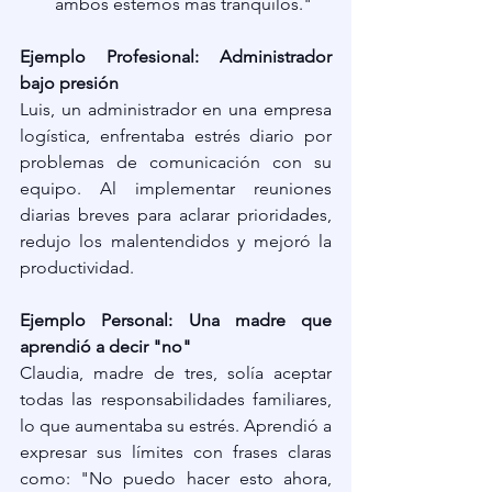
ambos estemos más tranquilos."
Ejemplo Profesional: Administrador 
bajo presión
Luis, un administrador en una empresa 
logística, enfrentaba estrés diario por 
problemas de comunicación con su 
equipo. Al implementar reuniones 
diarias breves para aclarar prioridades, 
redujo los malentendidos y mejoró la 
productividad.
Ejemplo Personal: Una madre que 
aprendió a decir "no"
Claudia, madre de tres, solía aceptar 
todas las responsabilidades familiares, 
lo que aumentaba su estrés. Aprendió a 
expresar sus límites con frases claras 
como: "No puedo hacer esto ahora, 