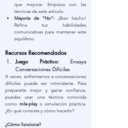
que mejorar. Empieza con las 
técnicas de este artículo.
Mayoría de "No":
 ¡Bien hecho! 
Refina tus habilidades 
comunicativas para mantener este 
equilibrio.
Recursos Recomendados
Juego Práctico: 
Ensaya 
Conversaciones Difíciles
A veces, enfrentarnos a conversaciones 
difíciles puede ser intimidante. Para 
prepararte mejor y ganar confianza, 
puedes usar una técnica conocida 
como 
role-play
 o simulación práctica. 
¿En qué consiste y cómo hacerlo?
¿Cómo funciona?