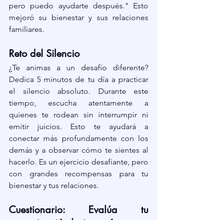
pero puedo ayudarte después." Esto 
mejoró su bienestar y sus relaciones 
familiares.
Reto del Silencio
¿Te animas a un desafío diferente? 
Dedica 5 minutos de tu día a practicar 
el silencio absoluto. Durante este 
tiempo, escucha atentamente a 
quienes te rodean sin interrumpir ni 
emitir juicios. Esto te ayudará a 
conectar más profundamente con los 
demás y a observar cómo te sientes al 
hacerlo. Es un ejercicio desafiante, pero 
con grandes recompensas para tu 
bienestar y tus relaciones.
Cuestionario: Evalúa tu 