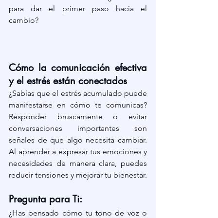
para dar el primer paso hacia el 
cambio?
Cómo la comunicación efectiva 
y el estrés están conectados
¿Sabías que el estrés acumulado puede 
manifestarse en cómo te comunicas? 
Responder bruscamente o evitar 
conversaciones importantes son 
señales de que algo necesita cambiar. 
Al aprender a expresar tus emociones y 
necesidades de manera clara, puedes 
reducir tensiones y mejorar tu bienestar.
Pregunta para Ti:
¿Has pensado cómo tu tono de voz o 