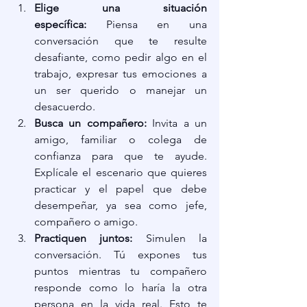
Elige una situación 
específica:
 Piensa en una 
conversación que te resulte 
desafiante, como pedir algo en el 
trabajo, expresar tus emociones a 
un ser querido o manejar un 
desacuerdo.
Busca un compañero:
 Invita a un 
amigo, familiar o colega de 
confianza para que te ayude. 
Explícale el escenario que quieres 
practicar y el papel que debe 
desempeñar, ya sea como jefe, 
compañero o amigo.
Practiquen juntos:
 Simulen la 
conversación. Tú expones tus 
puntos mientras tu compañero 
responde como lo haría la otra 
persona en la vida real. Esto te 